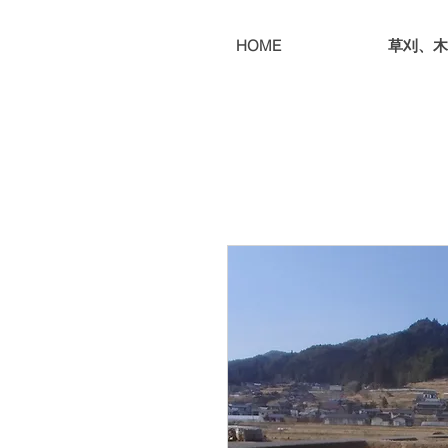
HOME
草刈、木