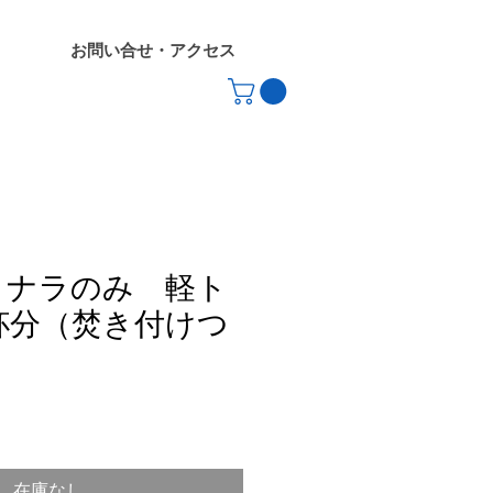
お問い合せ・アクセス
】ナラのみ 軽ト
杯分（焚き付けつ
在庫なし